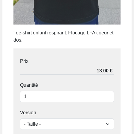
Tee-shirt enfant respirant. Flocage LFA coeur et
dos.
Prix
Quantité
Version