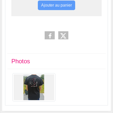
Ajouter au panier
Photos