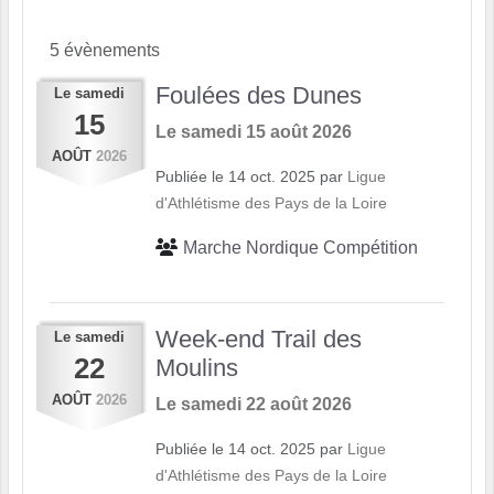
5 évènements
Foulées des Dunes
Le
samedi
15
Le
samedi
15
août
2026
AOÛT
2026
Publiée le
14 oct. 2025
par
Ligue
d'Athlétisme des Pays de la Loire
Marche Nordique Compétition
Week-end Trail des
Le
samedi
22
Moulins
AOÛT
2026
Le
samedi
22
août
2026
Publiée le
14 oct. 2025
par
Ligue
d'Athlétisme des Pays de la Loire