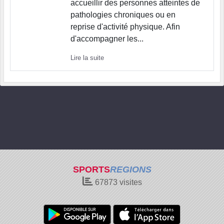
accueillir des personnes atteintes de
pathologies chroniques ou en
reprise d'activité physique. Afin
d'accompagner les...
Lire la suite
SPORTS
REGIONS
67873
visites