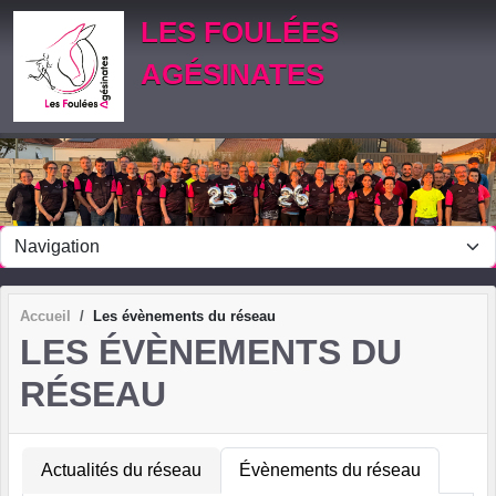
Panneau de gestion des cookies
LES FOULÉES
AGÉSINATES
Accueil
Les évènements du réseau
LES ÉVÈNEMENTS DU
RÉSEAU
Actualités du réseau
Évènements du réseau