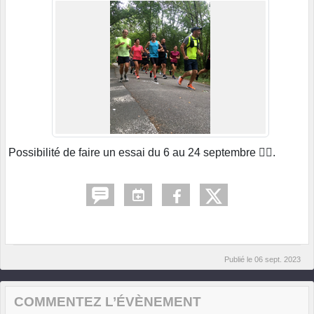
Possibilité de faire un essai du 6 au 24 septembre 🏃‍♂️.
Publié le
06 sept. 2023
COMMENTEZ L’ÉVÈNEMENT