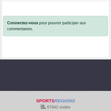
Connectez-vous
pour pouvoir participer aux
commentaires.
SPORTS
REGIONS
67942
visites