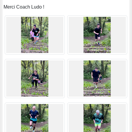
Merci Coach Ludo !