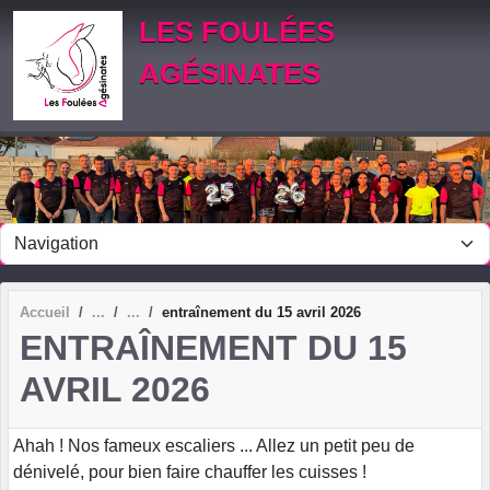
Panneau de gestion des cookies
LES FOULÉES
AGÉSINATES
Accueil
entraînement du 15 avril 2026
ENTRAÎNEMENT DU 15
AVRIL 2026
Ahah ! Nos fameux escaliers ... Allez un petit peu de
dénivelé, pour bien faire chauffer les cuisses !