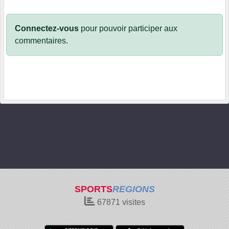
Connectez-vous
pour pouvoir participer aux
commentaires.
SPORTS
REGIONS
67871
visites