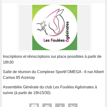
Inscriptions et réinscriptions sur place possibles à partir de
18h30
Salle de réunion du Complexe Sportif OMEGA - 6 rue Albert
Camus 85 Aizenay
Assemblée Générale du club Les Foulées Agésinates à
suivre (à partir de 19h15/30)