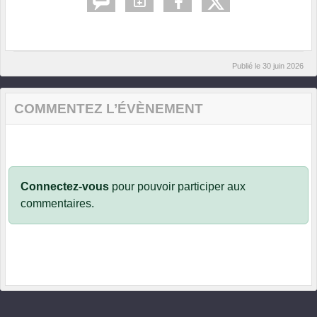
Publié le
30 juin 2026
COMMENTEZ L’ÉVÈNEMENT
Connectez-vous
pour pouvoir participer aux
commentaires.