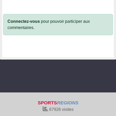
Connectez-vous
pour pouvoir participer aux
commentaires.
SPORTS
REGIONS
67926
visites