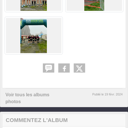
Voir tous les albums
Publié le
19 févr. 2024
photos
COMMENTEZ L'ALBUM