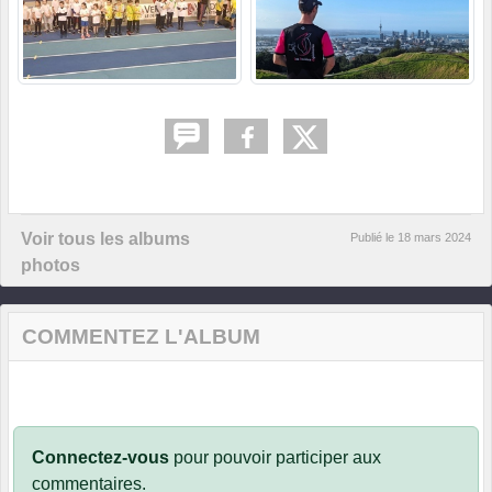
Voir tous les albums
Publié le
18 mars 2024
photos
COMMENTEZ L'ALBUM
Connectez-vous
pour pouvoir participer aux
commentaires.